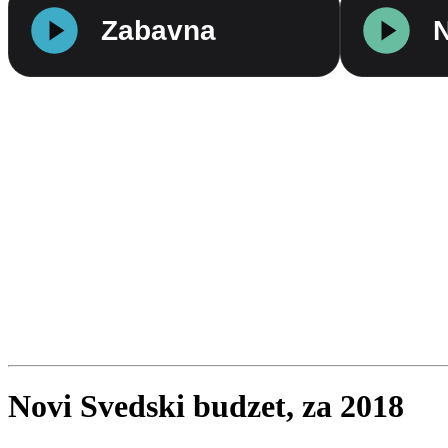
Novi Svedski budzet, za 2018