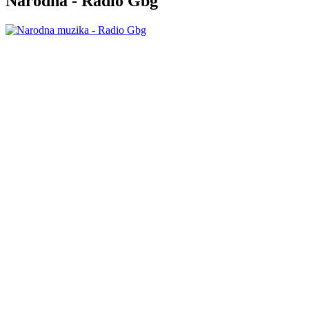
Narodna - Radio Gbg