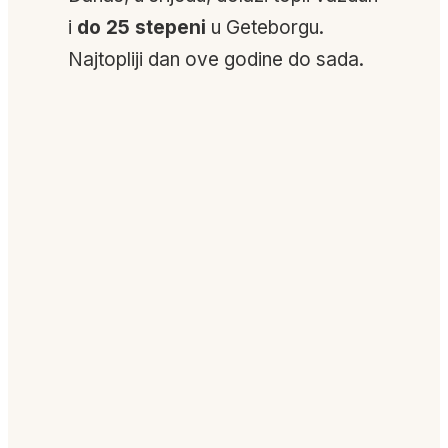
i
do 25 stepeni
u Geteborgu.
Najtopliji dan ove godine do sada.