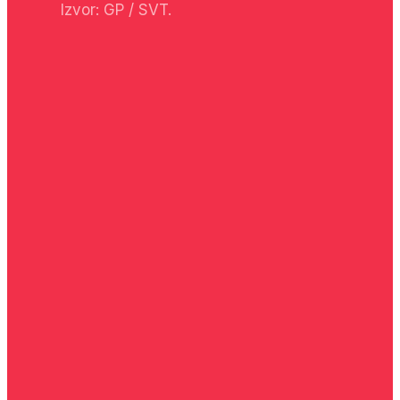
Izvor: GP / SVT.